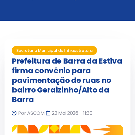
Secretaria Municipal de Infraestrutura
Prefeitura de Barra da Estiva
firma convênio para
pavimentação de ruas no
bairro Geraizinho/Alto da
Barra
Por ASCOM
22 Mai 2026 - 11:30