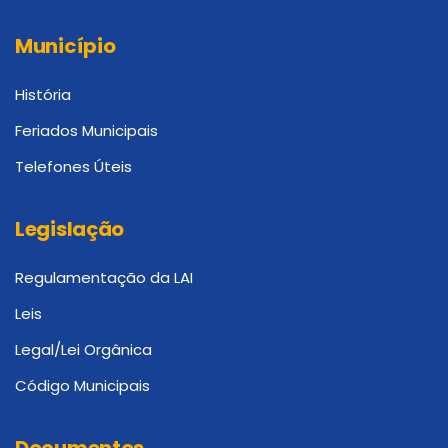
Município
História
Feriados Municipais
Telefones Úteis
Legislação
Regulamentação da LAI
Leis
Legal/Lei Orgânica
Código Municipais