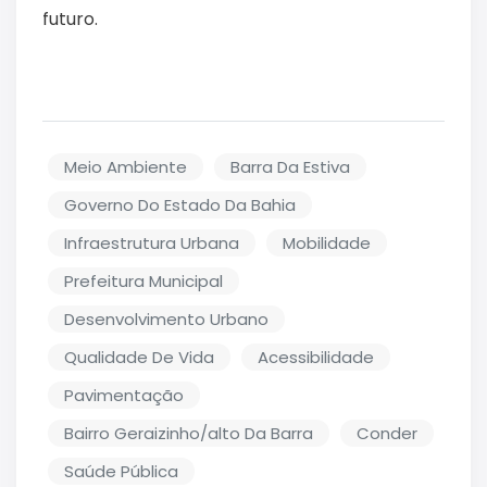
futuro.
Meio Ambiente
Barra Da Estiva
Governo Do Estado Da Bahia
Infraestrutura Urbana
Mobilidade
Prefeitura Municipal
Desenvolvimento Urbano
Qualidade De Vida
Acessibilidade
Pavimentação
Bairro Geraizinho/alto Da Barra
Conder
Saúde Pública