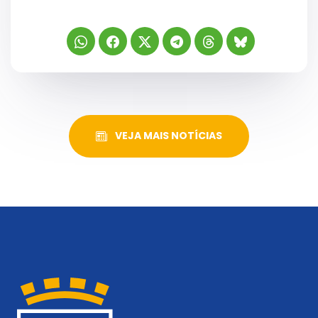
VEJA MAIS NOTÍCIAS