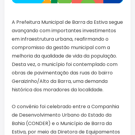
A Prefeitura Municipal de Barra da Estiva segue
avançando com importantes investimentos
em infraestrutura urbana, reafirmando o
compromisso da gestão municipal com a
melhoria da qualidade de vida da população.
Desta vez, o município foi contemplado com
obras de pavimentação das ruas do bairro
Geraizinho/Alto da Barra, uma demanda
histórica dos moradores da localidade.
O convênio foi celebrado entre a Companhia
de Desenvolvimento Urbano do Estado da
Bahia (CONDER) e o Município de Barra da
Estiva, por meio da Diretora de Equipamentos