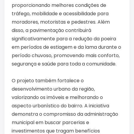
proporcionando melhores condições de
tráfego, mobilidade e acessibilidade para
moradores, motoristas e pedestres. Além
disso, a pavimentação contribuirá
significativamente para a redução da poeira
em períodos de estiagem e da lama durante o
período chuvoso, promovendo mais conforto,
segurança e saúde para toda a comunidade.
O projeto também fortalece o
desenvolvimento urbano da região,
valorizando os imóveis e melhorando o
aspecto urbanístico do bairro. A iniciativa
demonstra o compromisso da administração
municipal em buscar parcerias e
investimentos que tragam benefícios