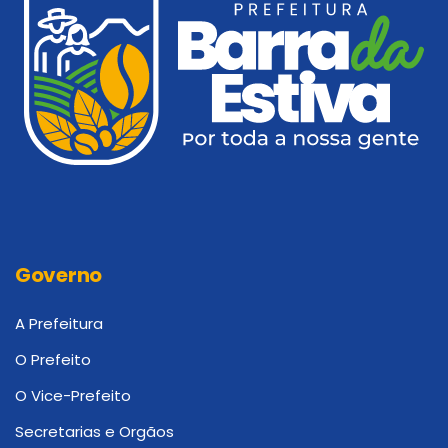
Governo
A Prefeitura
O Prefeito
O Vice-Prefeito
Secretarias e Orgãos