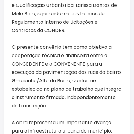
e Qualificação Urbanística, Larissa Dantas de
Melo Brito, sujeitando-se aos termos do
Regulamento Interno de Licitações e
Contratos da CONDER.
O presente convênio tem como objetivo a
cooperação técnica e financeira entre a
CONCEDENTE e o CONVENENTE para a
execução da pavimentação das ruas do bairro
Geraizinho/Alto da Barra, conforme
estabelecido no plano de trabalho que integra
o instrumento firmado, independentemente
de transcrição.
A obra representa um importante avanço
para a infraestrutura urbana do município,