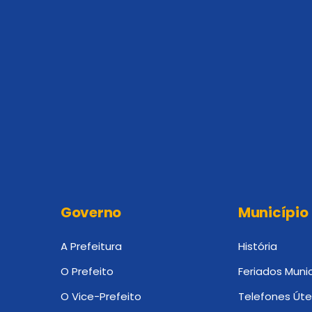
Governo
Município
A Prefeitura
História
O Prefeito
Feriados Munic
O Vice-Prefeito
Telefones Úte