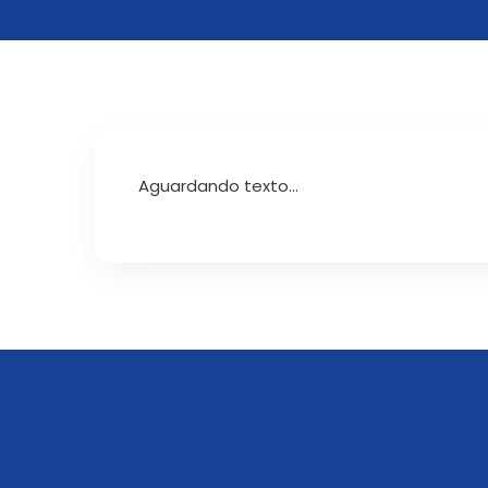
Aguardando texto...