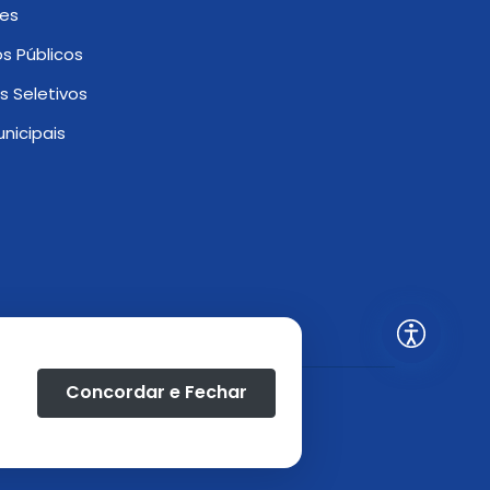
es
s Públicos
s Seletivos
nicipais
Concordar e Fechar