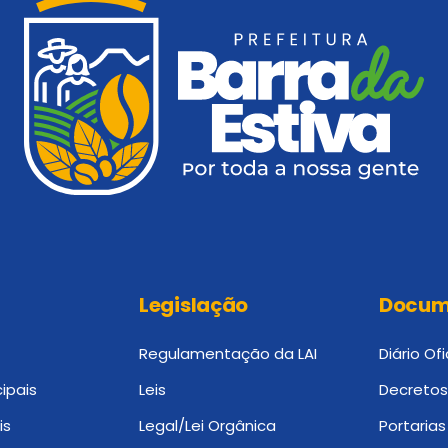
Legislação
Docum
Regulamentação da LAI
Diário Ofi
ipais
Leis
Decretos
is
Legal/Lei Orgânica
Portarias