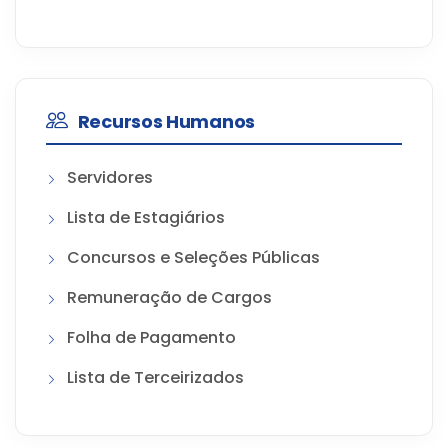
Recursos Humanos
Servidores
Lista de Estagiários
Concursos e Seleções Públicas
Remuneração de Cargos
Folha de Pagamento
Lista de Terceirizados