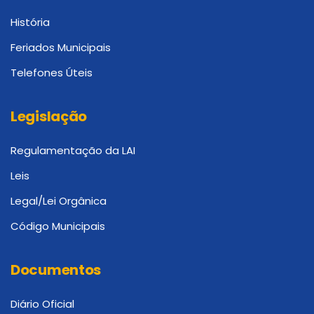
História
Feriados Municipais
Telefones Úteis
Legislação
Regulamentação da LAI
Leis
Legal/Lei Orgânica
Código Municipais
Documentos
Diário Oficial