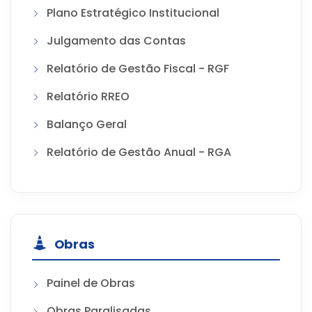
Plano Estratégico Institucional
Julgamento das Contas
Relatório de Gestão Fiscal - RGF
Relatório RREO
Balanço Geral
Relatório de Gestão Anual - RGA
Obras
Painel de Obras
Obras Paralisadas