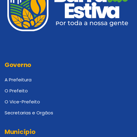
Governo
A Prefeitura
O Prefeito
O Vice-Prefeito
Secretarias e Orgãos
Município