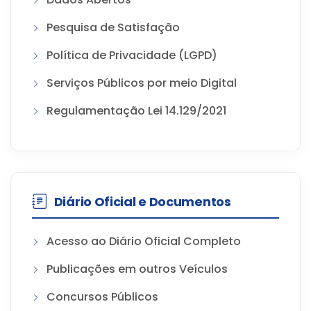
Pesquisa de Satisfação
Política de Privacidade (LGPD)
Serviços Públicos por meio Digital
Regulamentação Lei 14.129/2021
Diário Oficial e Documentos
Acesso ao Diário Oficial Completo
Publicações em outros Veículos
Concursos Públicos