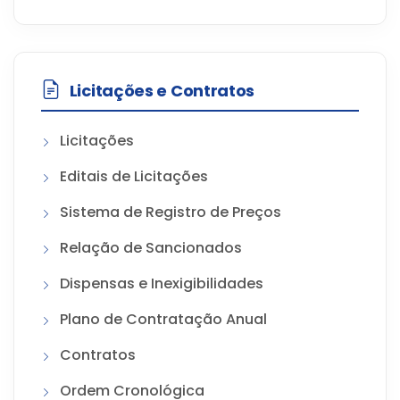
Licitações e Contratos
Licitações
Editais de Licitações
Sistema de Registro de Preços
Relação de Sancionados
Dispensas e Inexigibilidades
Plano de Contratação Anual
Contratos
Ordem Cronológica