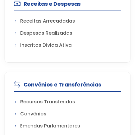
Receitas e Despesas
Receitas Arrecadadas
Despesas Realizadas
Inscritos Dívida Ativa
Convênios e Transferências
Recursos Transferidos
Convênios
Emendas Parlamentares