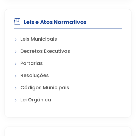
Leis e Atos Normativos
Leis Municipais
Decretos Executivos
Portarias
Resoluções
Códigos Municipais
Lei Orgânica