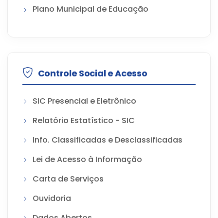
Plano Municipal de Educação
Controle Social e Acesso
SIC Presencial e Eletrônico
Relatório Estatístico - SIC
Info. Classificadas e Desclassificadas
Lei de Acesso à Informação
Carta de Serviços
Ouvidoria
Dados Abertos