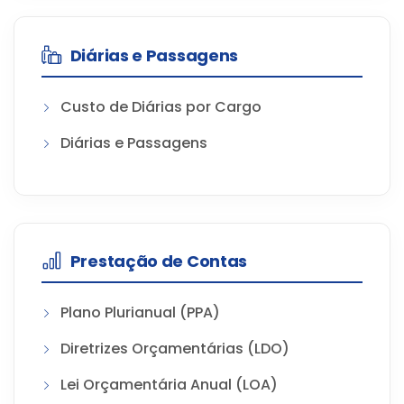
Diárias e Passagens
Custo de Diárias por Cargo
Diárias e Passagens
Prestação de Contas
Plano Plurianual (PPA)
Diretrizes Orçamentárias (LDO)
Lei Orçamentária Anual (LOA)