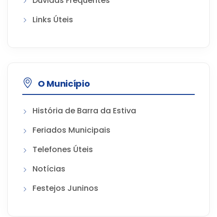
Dúvidas Frequentes
Links Úteis
O Município
História de Barra da Estiva
Feriados Municipais
Telefones Úteis
Notícias
Festejos Juninos