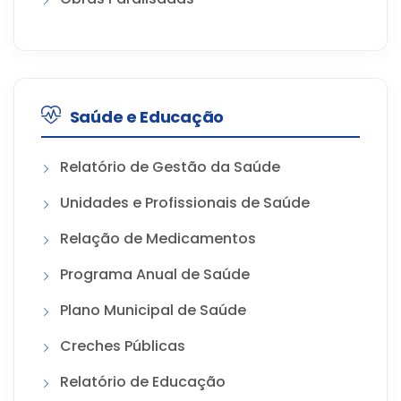
Saúde e Educação
Relatório de Gestão da Saúde
Unidades e Profissionais de Saúde
Relação de Medicamentos
Programa Anual de Saúde
Plano Municipal de Saúde
Creches Públicas
Relatório de Educação