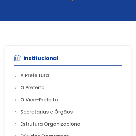
Institucional
A Prefeitura
O Prefeito
O Vice-Prefeito
Secretarias e Órgãos
Estrutura Organizacional