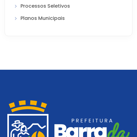
Processos Seletivos
Planos Municipais