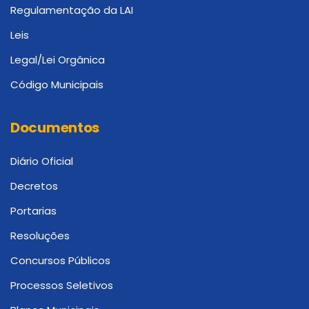
Regulamentação da LAI
Leis
Legal/Lei Orgânica
Código Municipais
Documentos
Diário Oficial
Decretos
Portarias
Resoluções
Concursos Públicos
Processos Seletivos