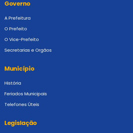
Governo
A Prefeitura
O Prefeito
O Vice-Prefeito
Secretarias e Orgãos
Município
História
Feriados Municipais
Telefones Úteis
Legislação