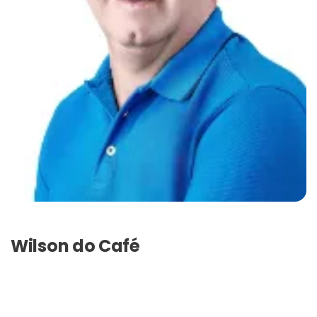
Wilson do Café