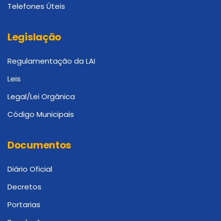
Telefones Úteis
Legislação
Regulamentação da LAI
Leis
Legal/Lei Orgânica
Código Municipais
Documentos
Diário Oficial
Decretos
Portarias