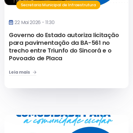
Secretaria Municipal de Infraestrutura
22 Mai 2026 - 11:30
Governo do Estado autoriza licitação
para pavimentação da BA-561 no
trecho entre Triunfo do Sincorá e o
Povoado de Placa
Leia mais