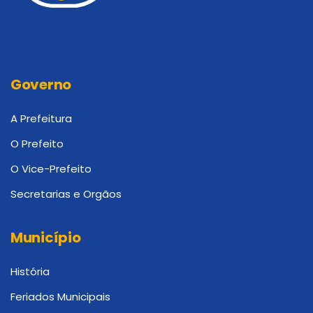
Governo
A Prefeitura
O Prefeito
O Vice-Prefeito
Secretarias e Orgãos
Município
História
Feriados Municipais