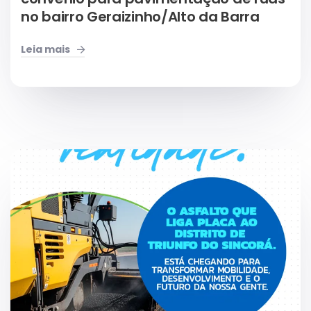
no bairro Geraizinho/Alto da Barra
Leia mais