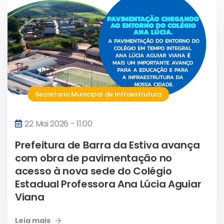
Secretaria Municipal de Infraestrutura
22 Mai 2026 - 11:00
Prefeitura de Barra da Estiva avança
com obra de pavimentação no
acesso à nova sede do Colégio
Estadual Professora Ana Lúcia Aguiar
Viana
Leia mais