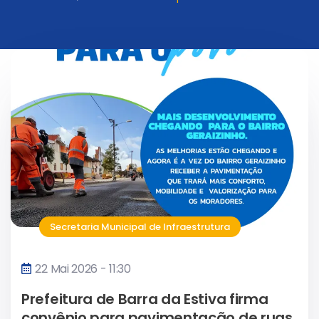
Secretaria Municipal de Infraestrutura
22 Mai 2026 - 11:30
Prefeitura de Barra da Estiva firma
convênio para pavimentação de ruas