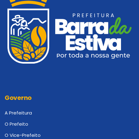
Governo
A Prefeitura
O Prefeito
O Vice-Prefeito