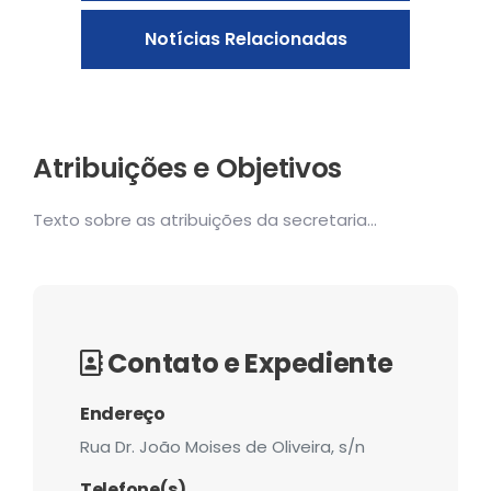
Notícias Relacionadas
Atribuições e Objetivos
Texto sobre as atribuições da secretaria...
Contato e Expediente
Endereço
Rua Dr. João Moises de Oliveira, s/n
Telefone(s)