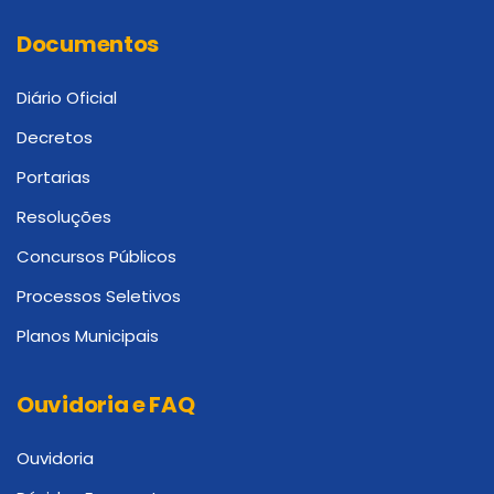
Documentos
Diário Oficial
Decretos
Portarias
Resoluções
Concursos Públicos
Processos Seletivos
Planos Municipais
Ouvidoria e FAQ
Ouvidoria