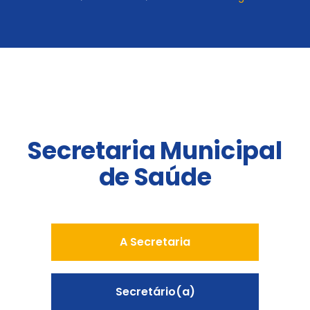
Secretaria Municipal
de Saúde
A Secretaria
Secretário(a)