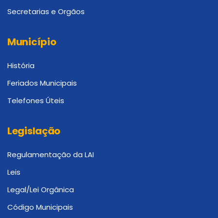
Secretarias e Orgãos
Município
História
Feriados Municipais
Telefones Úteis
Legislação
Regulamentação da LAI
Leis
Legal/Lei Orgânica
Código Municipais