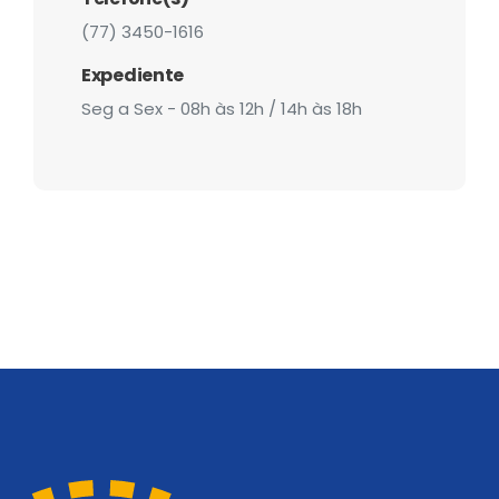
(77) 3450-1616
Expediente
Seg a Sex - 08h às 12h / 14h às 18h