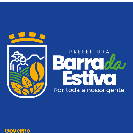
Governo