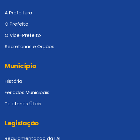
A Prefeitura
O Prefeito
O Vice-Prefeito
Secretarias e Orgãos
Município
História
Feriados Municipais
Telefones Úteis
Legislação
Regulamentação da LAI