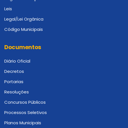
Leis
Legal/Lei Orgânica
Código Municipais
Documentos
Diário Oficial
Decretos
Portarias
Resoluções
Concursos Públicos
Processos Seletivos
Planos Municipais