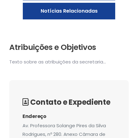
Notícias Relacionadas
Atribuições e Objetivos
Texto sobre as atribuições da secretaria...
Contato e Expediente
Endereço
Av. Professora Solange Pires da Silva
Rodrigues, nº 280. Anexo Câmara de