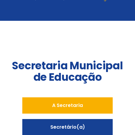
Secretaria Municipal
de Educação
A Secretaria
Secretário(a)